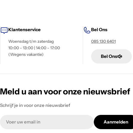
Klantenservice
Bel Ons
Woensdag t/m zaterdag
085 130 6401
10:00 - 13:00 | 14:00 - 17:00
(Wegens vakantie)
Bel Ons
Meld u aan voor onze nieuwsbrief
Schrijf je in voor onze nieuwsbrief
Email
Aanmelden