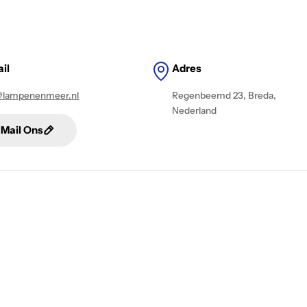
il
Adres
@lampenenmeer.nl
Regenbeemd 23, Breda,
Nederland
Mail Ons