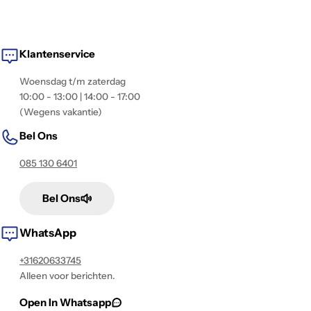
Klantenservice
Woensdag t/m zaterdag
10:00 - 13:00 | 14:00 - 17:00
(Wegens vakantie)
Bel Ons
085 130 6401
Bel Ons
WhatsApp
+31620633745
Alleen voor berichten.
Open In Whatsapp