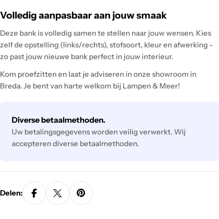
Volledig aanpasbaar aan jouw smaak
Deze bank is volledig samen te stellen naar jouw wensen. Kies
zelf de opstelling (links/rechts), stofsoort, kleur en afwerking -
zo past jouw nieuwe bank perfect in jouw interieur.
Kom proefzitten en laat je adviseren in onze showroom in
Breda. Je bent van harte welkom bij Lampen & Meer!
Betaalmethodes
Diverse betaalmethoden.
Uw betalingsgegevens worden veilig verwerkt. Wij
accepteren diverse betaalmethoden.
Delen: