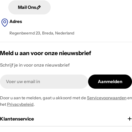
Mail Ons
Adres
Regenbeemd 23, Breda, Nederland
Meld u aan voor onze nieuwsbrief
Schrijf je in voor onze nieuwsbrief
Email
Aanmelden
Door u aan te melden, gaat u akkoord met de
Servicevoorwaarden
en
het
Privacybeleid
.
Klantenservice