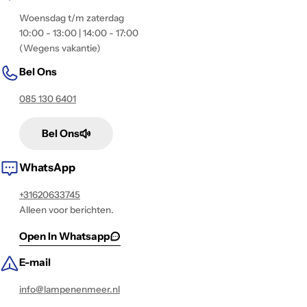
Woensdag t/m zaterdag
10:00 - 13:00 | 14:00 - 17:00
(Wegens vakantie)
Bel Ons
085 130 6401
Bel Ons
WhatsApp
+31620633745
Alleen voor berichten.
Open In Whatsapp
E-mail
info@lampenenmeer.nl