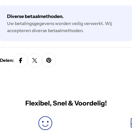
Betaalmethodes
Diverse betaalmethoden.
Uw betalingsgegevens worden veilig verwerkt. Wij
accepteren diverse betaalmethoden.
Delen:
Flexibel, Snel & Voordelig!