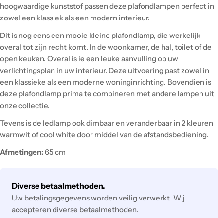
hoogwaardige kunststof passen deze plafondlampen perfect in
zowel een klassiek als een modern interieur.
Dit is nog eens een mooie kleine plafondlamp, die werkelijk
overal tot zijn recht komt. In de woonkamer, de hal, toilet of de
open keuken. Overal is ie een leuke aanvulling op uw
verlichtingsplan in uw interieur. Deze uitvoering past zowel in
een klassieke als een moderne woninginrichting. Bovendien is
deze plafondlamp prima te combineren met andere lampen uit
onze collectie.
Tevens is de ledlamp ook dimbaar en veranderbaar in 2 kleuren
warmwit of cool white door middel van de afstandsbediening.
Afmetingen:
65 cm
Betaalmethodes
Diverse betaalmethoden.
Uw betalingsgegevens worden veilig verwerkt. Wij
accepteren diverse betaalmethoden.