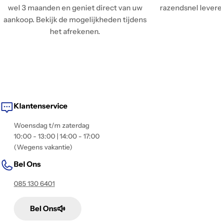
wel 3 maanden en geniet direct van uw
razendsnel leveren
aankoop. Bekijk de mogelijkheden tijdens
het afrekenen.
Klantenservice
Woensdag t/m zaterdag
10:00 - 13:00 | 14:00 - 17:00
(Wegens vakantie)
Bel Ons
085 130 6401
Bel Ons