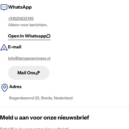
WhatsApp
+31620633745
Alleen voor berichten.
Open In Whatsapp
E-mail
info@lampenenmeer.nl
Mail Ons
Adres
Regenbeemd 23, Breda, Nederland
Meld u aan voor onze nieuwsbrief