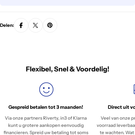
Delen:
Flexibel, Snel & Voordelig!
Gespreid betalen tot 3 maanden!
Direct uit v
Via onze partners Riverty, in3 of Klarna
Veel van onze pr
kunt u grotere aankopen eenvoudig
voorraad leverbaar
financieren. Spreid uw betaling tot soms
te wachten. Wat 