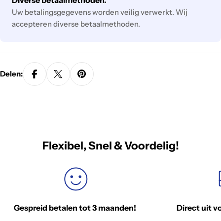
Uw betalingsgegevens worden veilig verwerkt. Wij
accepteren diverse betaalmethoden.
Delen:
Flexibel, Snel & Voordelig!
Gespreid betalen tot 3 maanden!
Direct uit v