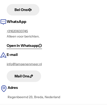
Bel Ons
WhatsApp
+31620633745
Alleen voor berichten.
Open In Whatsapp
E-mail
info@lampenenmeer.nl
Mail Ons
Adres
Regenbeemd 23, Breda, Nederland